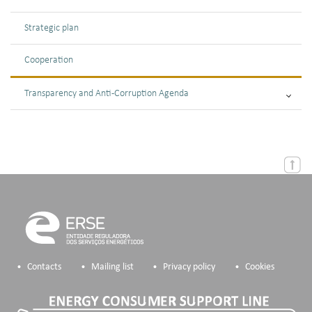
Strategic plan
Cooperation
Transparency and Anti-Corruption Agenda
Contacts
Mailing list
Privacy policy
Cookies