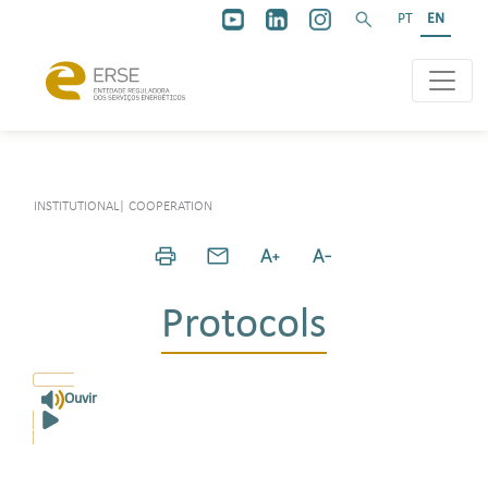
PT
EN
INSTITUTIONAL
|
COOPERATION
Protocols
Ouvir