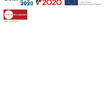
Ficha de Projeto