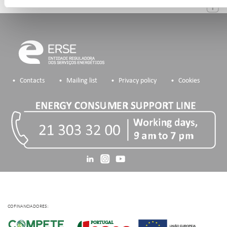
Contacts
Mailing list
Privacy policy
Cookies
COFINANCIADORES: