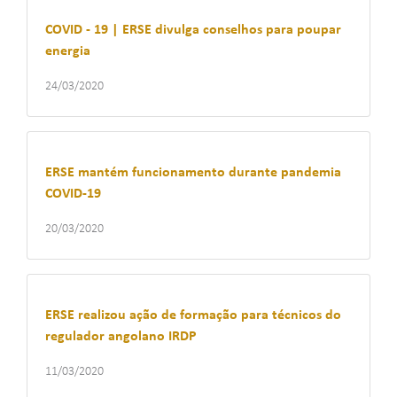
COVID - 19 | ERSE divulga conselhos para poupar
energia
24/03/2020
ERSE mantém funcionamento durante pandemia
COVID-19
20/03/2020
ERSE realizou ação de formação para técnicos do
regulador angolano IRDP
11/03/2020