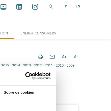
PT
EN
TION
ENERGY CONSUMERS
2015
2014
2013
2012
2011
2010
2009
Sobre os cookies