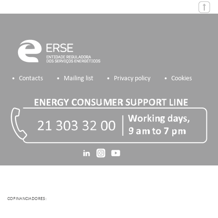
Contacts
Mailing list
Privacy policy
Cookies
COFINANCIADORES: