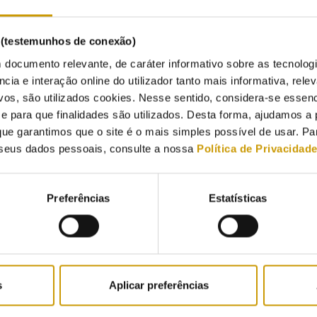
s (testemunhos de conexão)
 documento relevante, de caráter informativo sobre as tecnolog
ncia e interação online do utilizador tanto mais informativa, relev
vos, são utilizados cookies. Nesse sentido, considera-se essenc
para que finalidades são utilizados. Desta forma, ajudamos a 
ue garantimos que o site é o mais simples possível de usar. P
seus dados pessoais, consulte a nossa
Política de Privacidad
Preferências
Estatísticas
s
Aplicar preferências