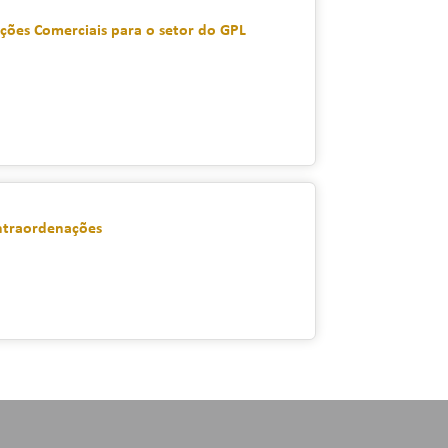
ções Comerciais para o setor do GPL
ontraordenações