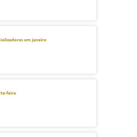
cializadores em janeiro
ta-feira