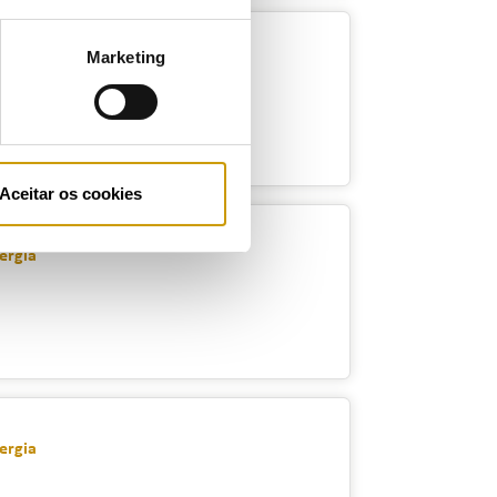
Marketing
ricidade
Aceitar os cookies
ergia
ergia