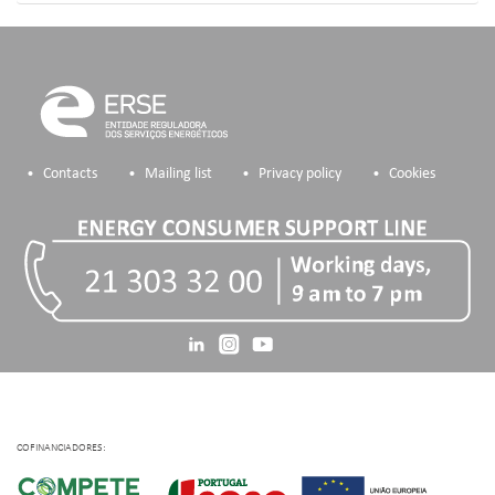
Contacts
Mailing list
Privacy policy
Cookies
COFINANCIADORES: