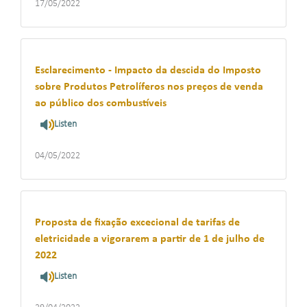
17/05/2022
Esclarecimento - Impacto da descida do Imposto
sobre Produtos Petrolíferos nos preços de venda
ao público dos combustíveis
Listen
04/05/2022
Proposta de fixação excecional de tarifas de
eletricidade a vigorarem a partir de 1 de julho de
2022
Listen