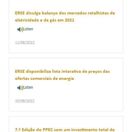
ERSE divulga balanço dos mercados retalhistas de
eletricidade e de gás em 2021
Listen
11/08/2022
ERSE disponibiliza lista interativa de preços das
ofertas comerciais de energia
Listen
10/08/2022
7.ª Edição do PPEC com um investimento total de