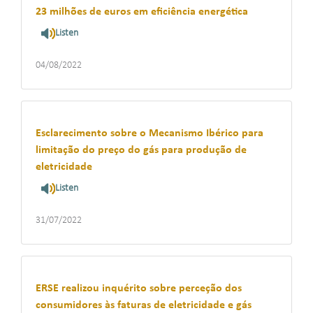
23 milhões de euros em eficiência energética
Listen
04/08/2022
Esclarecimento sobre o Mecanismo Ibérico para
limitação do preço do gás para produção de
eletricidade
Listen
31/07/2022
ERSE realizou inquérito sobre perceção dos
consumidores às faturas de eletricidade e gás