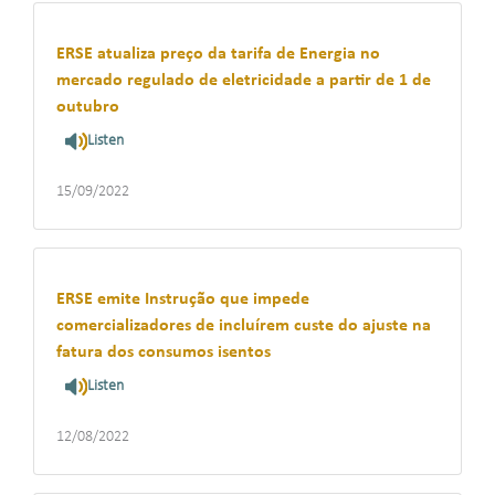
ERSE atualiza preço da tarifa de Energia no
mercado regulado de eletricidade a partir de 1 de
outubro
Listen
15/09/2022
ERSE emite Instrução que impede
comercializadores de incluírem custe do ajuste na
fatura dos consumos isentos
Listen
12/08/2022