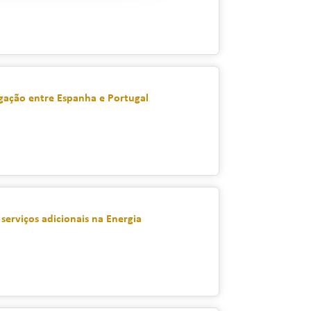
igação entre Espanha e Portugal
serviços adicionais na Energia