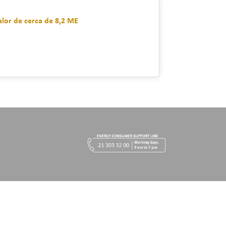
lor de cerca de 8,2 ME