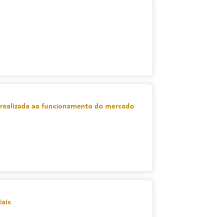
a realizada ao funcionamento do mercado
iais