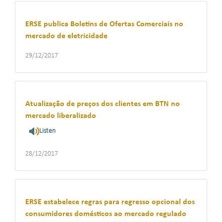
ERSE publica Boletins de Ofertas Comerciais no
mercado de eletricidade
29/12/2017
Atualização de preços dos clientes em BTN no
mercado liberalizado
Listen
28/12/2017
ERSE estabelece regras para regresso opcional dos
consumidores domésticos ao mercado regulado