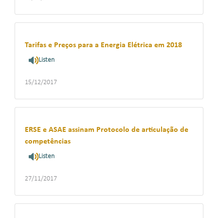
Tarifas e Preços para a Energia Elétrica em 2018
Listen
15/12/2017
ERSE e ASAE assinam Protocolo de articulação de
competências
Listen
27/11/2017