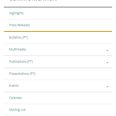
Highlights
Press Releases
Bulletins (PT)
Multimedia
Publications (PT)
Presentations (PT)
Events
Calendar
Mailing List