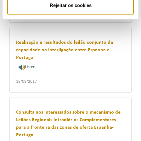
Rejeitar os cookies
29/09/2017
Realização e resultados do leilão conjunto de
capacidade na interligação entre Espanha e
Portugal
Listen
15/09/2017
Consulta aos interessados sobre o mecanismo de
Leilões Regionais Intradiários Complementares
para a fronteira das zonas de oferta Espanha-
Portugal