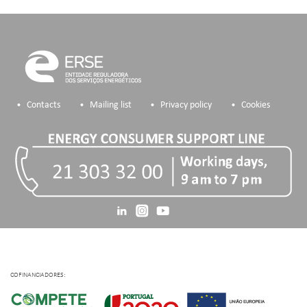
Contacts
Mailing list
Privacy policy
Cookies
COFINANCIADORES: