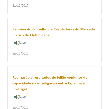
21/12/2017
Reunião do Conselho de Reguladores do Mercado
Ibérico de Eletricidade
Listen
20/12/2017
Realização e resultados do leilão conjunto de
capacidade na interligação entre Espanha e
Portugal
Listen
18/12/2017