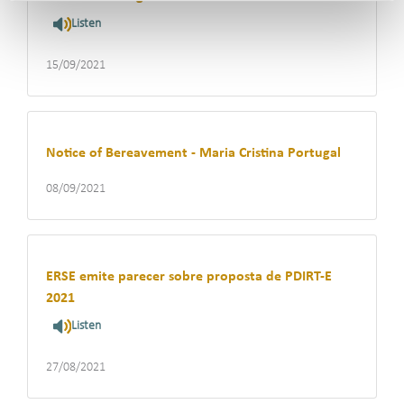
Listen
15/09/2021
Notice of Bereavement - Maria Cristina Portugal
08/09/2021
ERSE emite parecer sobre proposta de PDIRT-E
2021
Listen
27/08/2021