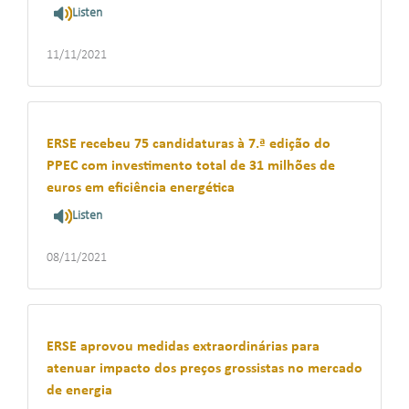
Listen
11/11/2021
ERSE recebeu 75 candidaturas à 7.ª edição do
PPEC com investimento total de 31 milhões de
euros em eficiência energética
Listen
08/11/2021
ERSE aprovou medidas extraordinárias para
atenuar impacto dos preços grossistas no mercado
de energia