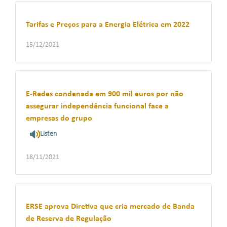
Tarifas e Preços para a Energia Elétrica em 2022
15/12/2021
E-Redes condenada em 900 mil euros por não
assegurar independência funcional face a
empresas do grupo
Listen
18/11/2021
ERSE aprova Diretiva que cria mercado de Banda
de Reserva de Regulação