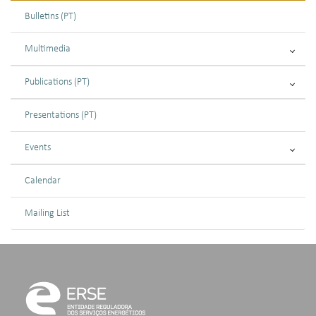
Bulletins (PT)
Multimedia
Publications (PT)
Presentations (PT)
Events
Calendar
Mailing List