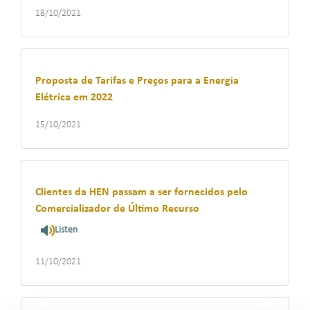
18/10/2021
Proposta de Tarifas e Preços para a Energia
Elétrica em 2022
15/10/2021
Clientes da HEN passam a ser fornecidos pelo
Comercializador de Último Recurso
Listen
11/10/2021