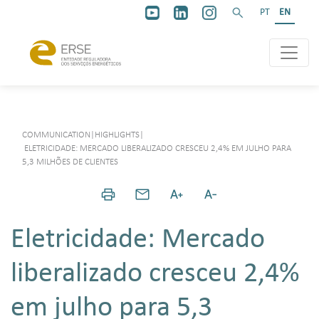
PT
EN
COMMUNICATION
|
HIGHLIGHTS
|
ELETRICIDADE: MERCADO LIBERALIZADO CRESCEU 2,4% EM JULHO PARA
5,3 MILHÕES DE CLIENTES
Eletricidade: Mercado
liberalizado cresceu 2,4%
em julho para 5,3