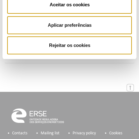
Aceitar os cookies
Presentations (PT)
Aplicar preferências
Events
Calendar
Rejeitar os cookies
Mailing List
Contacts
Mailing list
Privacy policy
Cookies