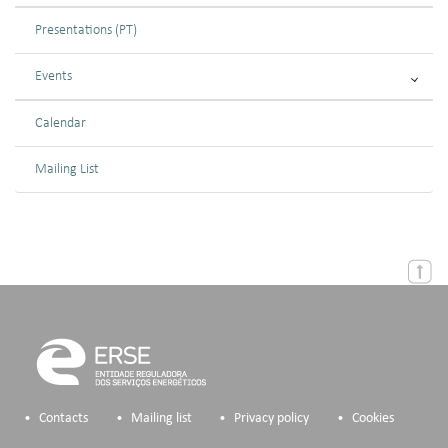
Presentations (PT)
Events
Calendar
Mailing List
Contacts
Mailing list
Privacy policy
Cookies