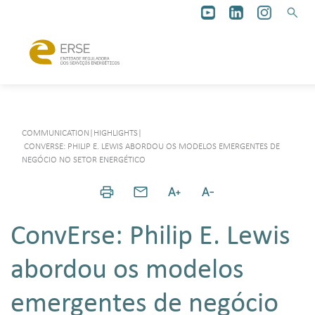
COMMUNICATION
|
HIGHLIGHTS
|
CONVERSE: PHILIP E. LEWIS ABORDOU OS MODELOS EMERGENTES DE
NEGÓCIO NO SETOR ENERGÉTICO
ConvErse: Philip E. Lewis
abordou os modelos
emergentes de negócio