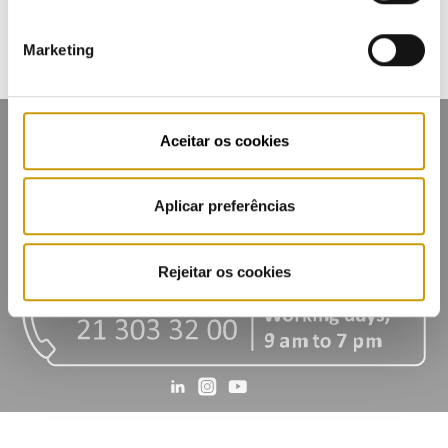
Marketing
Aceitar os cookies
Aplicar preferências
Contacts
Mailing list
Privacy policy
Cookies
Rejeitar os cookies