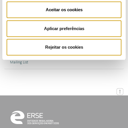
Publications (PT)
Aceitar os cookies
Presentations (PT)
Aplicar preferências
Events
Rejeitar os cookies
Calendar
Mailing List