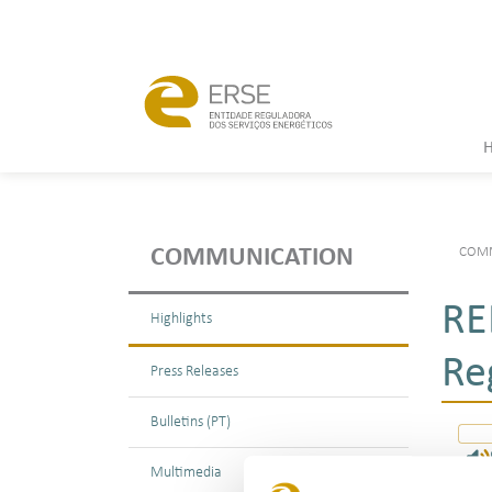
COMM
COMMUNICATION
RE
Highlights
Re
Press Releases
Bulletins (PT)
Multimedia