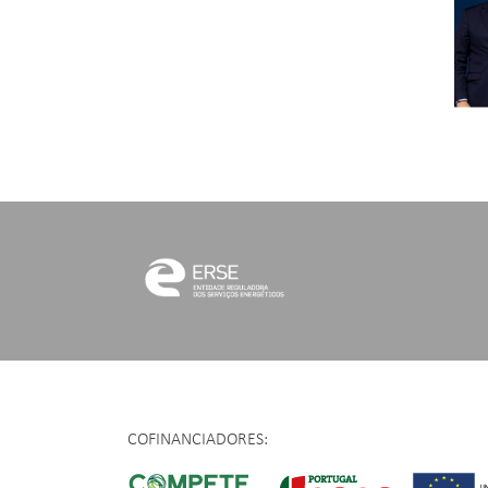
COFINANCIADORES: