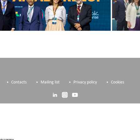
Contacts
Mailing list
Privacy policy
Cookies