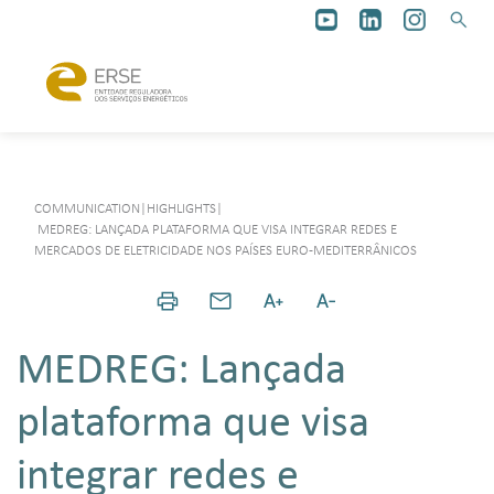
COMMUNICATION
|
HIGHLIGHTS
|
MEDREG: LANÇADA PLATAFORMA QUE VISA INTEGRAR REDES E
MERCADOS DE ELETRICIDADE NOS PAÍSES EURO-MEDITERRÂNICOS
MEDREG: Lançada
plataforma que visa
integrar redes e