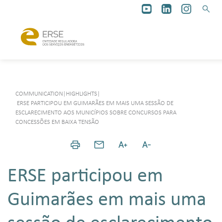
COMMUNICATION
|
HIGHLIGHTS
|
ERSE PARTICIPOU EM GUIMARÃES EM MAIS UMA SESSÃO DE
ESCLARECIMENTO AOS MUNICÍPIOS SOBRE CONCURSOS PARA
CONCESSÕES EM BAIXA TENSÃO
ERSE participou em
Guimarães em mais uma