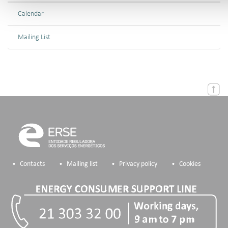
Calendar
Mailing List
Contacts
Mailing list
Privacy policy
Cookies