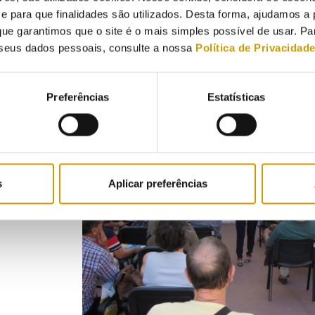
para que finalidades são utilizados. Desta forma, ajudamos a 
ue garantimos que o site é o mais simples possível de usar. P
seus dados pessoais, consulte a nossa
Política de Privacidad
Preferências
Estatísticas
s
Aplicar preferências