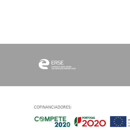
COFINANCIADORES: