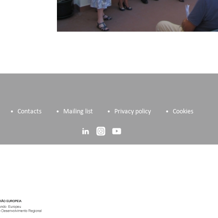
Contacts
Mailing list
Privacy policy
Cookies