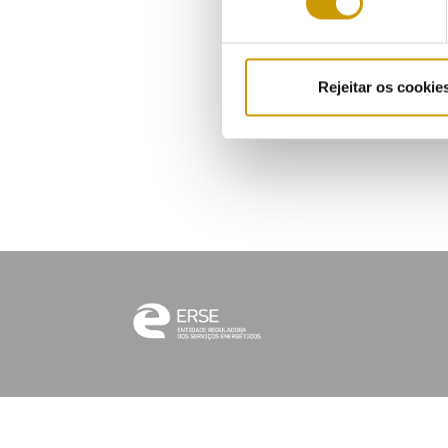
Rejeitar os cookie