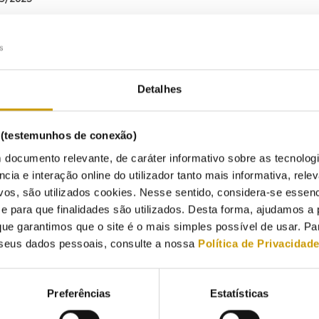
Detalhes
s (testemunhos de conexão)
 documento relevante, de caráter informativo sobre as tecnolog
ncia e interação online do utilizador tanto mais informativa, relev
vos, são utilizados cookies. Nesse sentido, considera-se essenc
para que finalidades são utilizados. Desta forma, ajudamos a 
ue garantimos que o site é o mais simples possível de usar. P
seus dados pessoais, consulte a nossa
Política de Privacidad
Preferências
Estatísticas