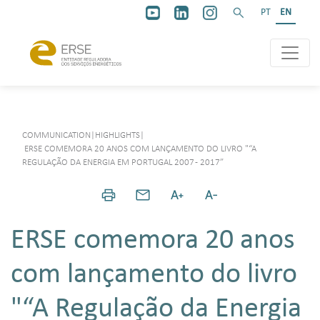
PT
EN
COMMUNICATION
|
HIGHLIGHTS
|
ERSE COMEMORA 20 ANOS COM LANÇAMENTO DO LIVRO "“A
REGULAÇÃO DA ENERGIA EM PORTUGAL 2007 - 2017”
ERSE comemora 20 anos
com lançamento do livro
"“A Regulação da Energia