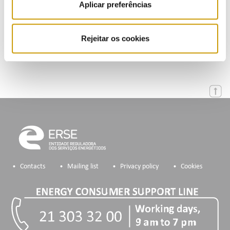
Aplicar preferências
Calendar
Rejeitar os cookies
Mailing List
Contacts
Mailing list
Privacy policy
Cookies