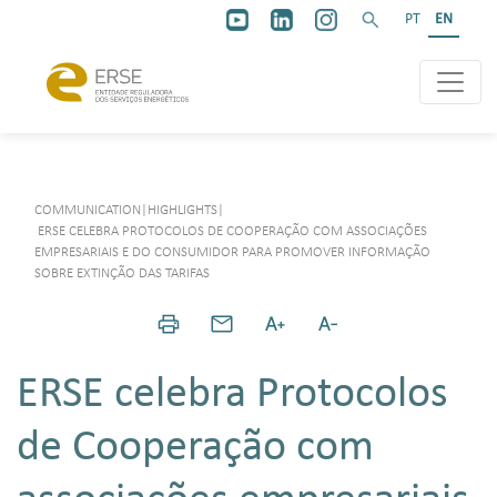
PT
EN
COMMUNICATION
|
HIGHLIGHTS
|
ERSE CELEBRA PROTOCOLOS DE COOPERAÇÃO COM ASSOCIAÇÕES
EMPRESARIAIS E DO CONSUMIDOR PARA PROMOVER INFORMAÇÃO
SOBRE EXTINÇÃO DAS TARIFAS
ERSE celebra Protocolos
de Cooperação com