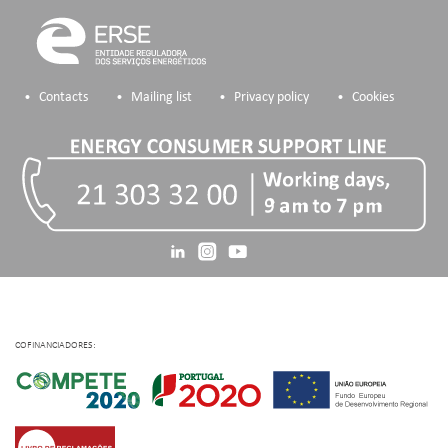
Contacts
Mailing list
Privacy policy
Cookies
COFINANCIADORES: