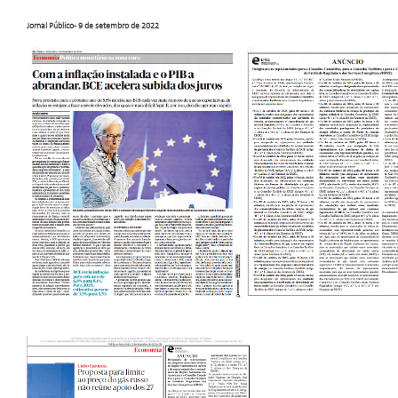
Jornal Público - 9 de setembro de 2022