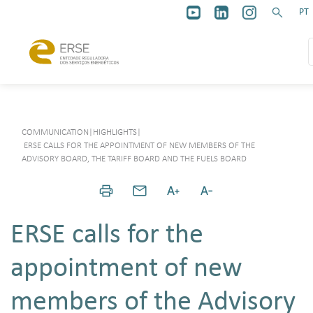
PT
COMMUNICATION
|
HIGHLIGHTS
|
ERSE CALLS FOR THE APPOINTMENT OF NEW MEMBERS OF THE
ADVISORY BOARD, THE TARIFF BOARD AND THE FUELS BOARD
ERSE calls for the
appointment of new
members of the Advisory