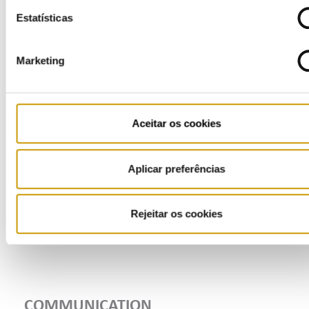
Estatísticas
Marketing
Aceitar os cookies
Aplicar preferências
Rejeitar os cookies
COMMUNICATION