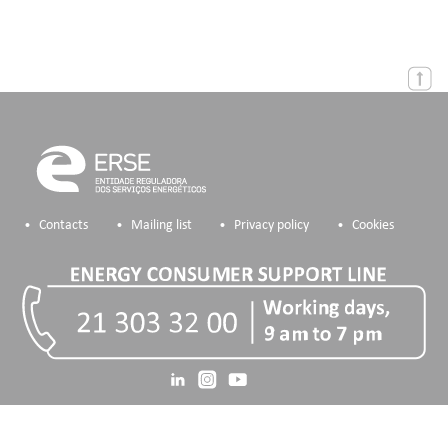
Contacts
Mailing list
Privacy policy
Cookies