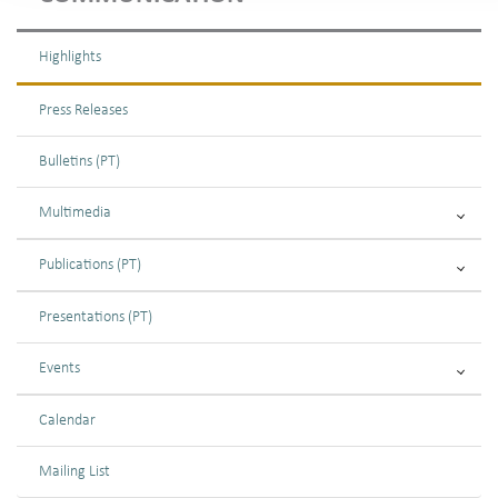
Highlights
Press Releases
Bulletins (PT)
Multimedia
Publications (PT)
Presentations (PT)
Events
Calendar
Mailing List