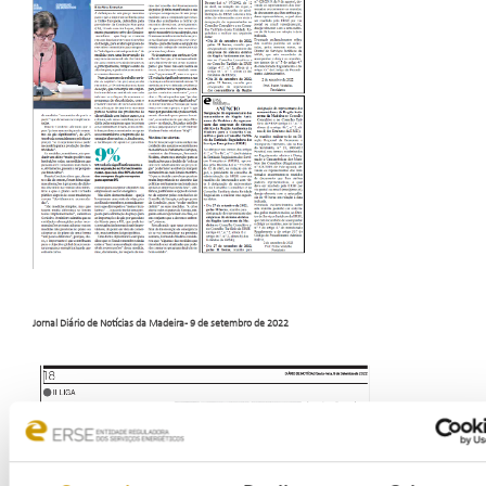
Jornal Diário de Notícias da Madeira - 9 de setembro de 2022