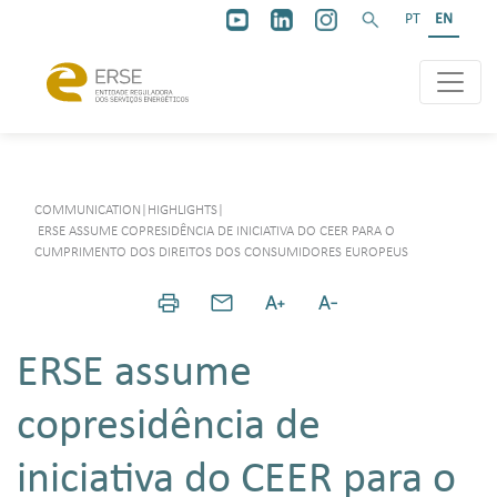
PT
EN
COMMUNICATION
|
HIGHLIGHTS
|
ERSE ASSUME COPRESIDÊNCIA DE INICIATIVA DO CEER PARA O
CUMPRIMENTO DOS DIREITOS DOS CONSUMIDORES EUROPEUS
ERSE assume
copresidência de
iniciativa do CEER para o