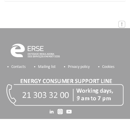
Contacts
Mailing list
Privacy policy
Cookies