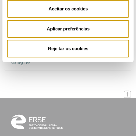
Publications (PT)
Aceitar os cookies
Presentations (PT)
Aplicar preferências
Events
Rejeitar os cookies
Calendar
Mailing List