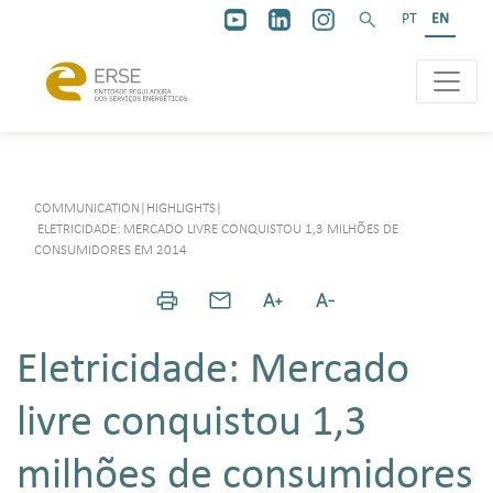
PT
EN
COMMUNICATION
|
HIGHLIGHTS
|
ELETRICIDADE: MERCADO LIVRE CONQUISTOU 1,3 MILHÕES DE
CONSUMIDORES EM 2014
Eletricidade: Mercado
livre conquistou 1,3
milhões de consumidores