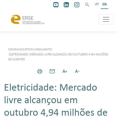
PT
EN
COMMUNICATION
|
HIGHLIGHTS
|
ELETRICIDADE: MERCADO LIVRE ALCANÇOU EM OUTUBRO 4,94 MILHÕES
DE CLIENTES
Eletricidade: Mercado
livre alcançou em
outubro 4,94 milhões de