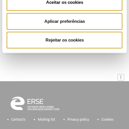
Aceitar os cookies
Presentations (PT)
Aplicar preferências
Events
Calendar
Rejeitar os cookies
Mailing List
Contacts
Mailing list
Privacy policy
Cookies