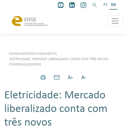
PT
EN
COMMUNICATION
|
HIGHLIGHTS
|
ELETRICIDADE: MERCADO LIBERALIZADO CONTA COM TRÊS NOVOS
COMERCIALIZADORES
Eletricidade: Mercado
liberalizado conta com
três novos