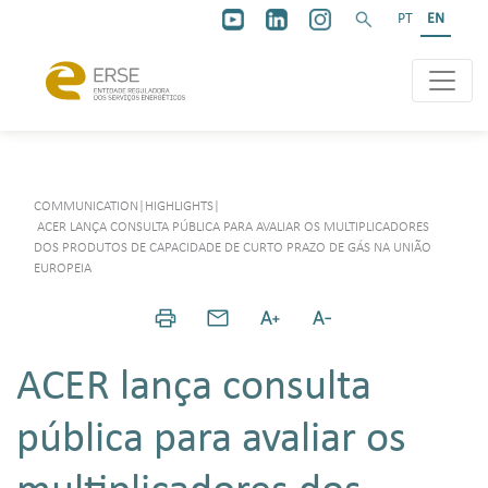
PT
EN
COMMUNICATION
|
HIGHLIGHTS
|
ACER LANÇA CONSULTA PÚBLICA PARA AVALIAR OS MULTIPLICADORES
DOS PRODUTOS DE CAPACIDADE DE CURTO PRAZO DE GÁS NA UNIÃO
EUROPEIA
ACER lança consulta
pública para avaliar os