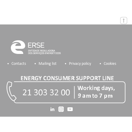
Contacts
Mailing list
Privacy policy
Cookies