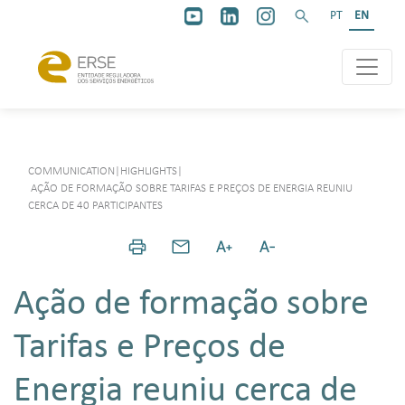
PT
EN
COMMUNICATION
|
HIGHLIGHTS
|
AÇÃO DE FORMAÇÃO SOBRE TARIFAS E PREÇOS DE ENERGIA REUNIU
CERCA DE 40 PARTICIPANTES
Ação de formação sobre
Tarifas e Preços de
Energia reuniu cerca de