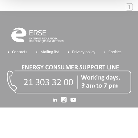
Contacts
Mailing list
Privacy policy
Cookies
COFINANCIADORES: