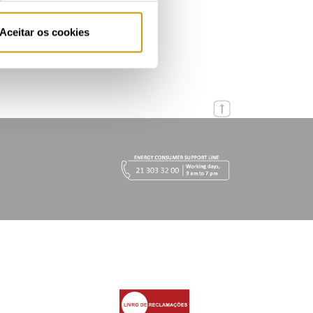
Aceitar os cookies