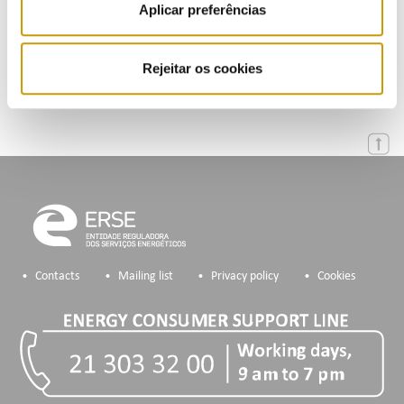
Aplicar preferências
Calendar
Mailing List
Rejeitar os cookies
Contacts
Mailing list
Privacy policy
Cookies