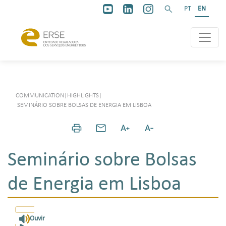
PT
EN
COMMUNICATION
|
HIGHLIGHTS
|
SEMINÁRIO SOBRE BOLSAS DE ENERGIA EM LISBOA
Seminário sobre Bolsas
de Energia em Lisboa
Ouvir