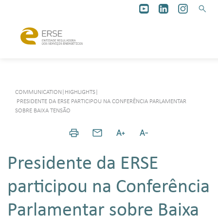
COMMUNICATION
|
HIGHLIGHTS
|
PRESIDENTE DA ERSE PARTICIPOU NA CONFERÊNCIA PARLAMENTAR
SOBRE BAIXA TENSÃO
Presidente da ERSE
participou na Conferência
Parlamentar sobre Baixa