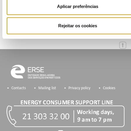
Calendar
Aplicar preferências
Mailing List
Rejeitar os cookies
Contacts
Mailing list
Privacy policy
Cookies