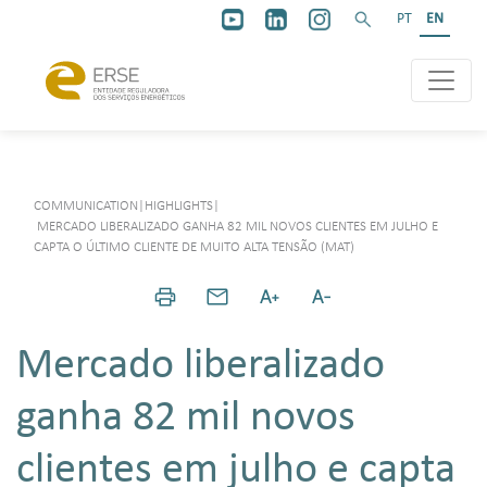
PT
EN
COMMUNICATION
|
HIGHLIGHTS
|
MERCADO LIBERALIZADO GANHA 82 MIL NOVOS CLIENTES EM JULHO E
CAPTA O ÚLTIMO CLIENTE DE MUITO ALTA TENSÃO (MAT)
Mercado liberalizado
ganha 82 mil novos
clientes em julho e capta