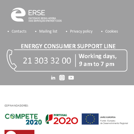
Contacts
Mailing list
Privacy policy
Cookies
COFINANCIADORES: