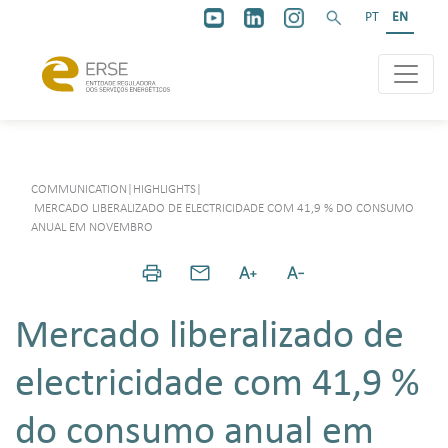
PT
EN
COMMUNICATION
|
HIGHLIGHTS
|
MERCADO LIBERALIZADO DE ELECTRICIDADE COM 41,9 % DO CONSUMO
ANUAL EM NOVEMBRO
Mercado liberalizado de
electricidade com 41,9 %
do consumo anual em