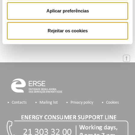
Aplicar preferências
Calendar
Mailing List
Rejeitar os cookies
Contacts
Mailing list
Privacy policy
Cookies