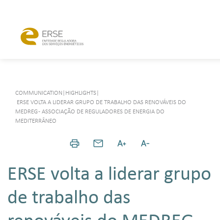
COMMUNICATION
|
HIGHLIGHTS
|
ERSE VOLTA A LIDERAR GRUPO DE TRABALHO DAS RENOVÁVEIS DO
MEDREG - ASSOCIAÇÃO DE REGULADORES DE ENERGIA DO
MEDITERRÂNEO
ERSE volta a liderar grupo
de trabalho das