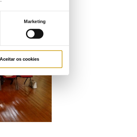
e
.
Marketing
Aceitar os cookies