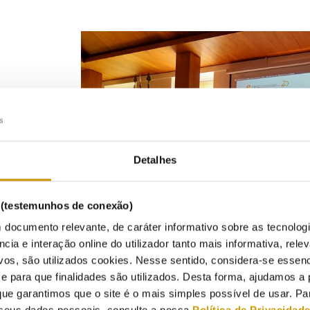
Detalhes
s (testemunhos de conexão)
 documento relevante, de caráter informativo sobre as tecnolog
ncia e interação online do utilizador tanto mais informativa, relev
vos, são utilizados cookies. Nesse sentido, considera-se essenc
para que finalidades são utilizados. Desta forma, ajudamos a 
ue garantimos que o site é o mais simples possível de usar. P