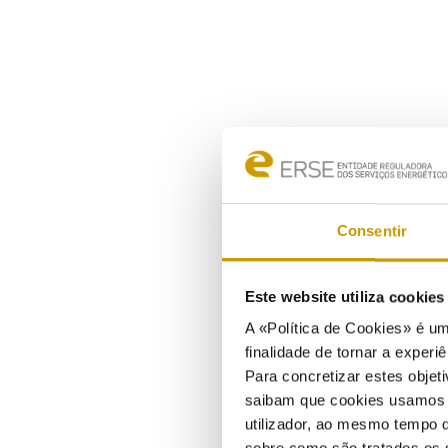
Consentir
Este website utiliza cookie
A «Política de Cookies» é um
finalidade de tornar a experiê
Para concretizar estes objeti
saibam que cookies usamos e 
utilizador, ao mesmo tempo q