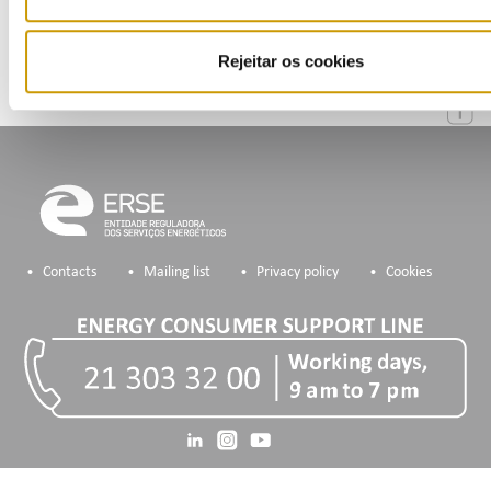
Rejeitar os cookies
Contacts
Mailing list
Privacy policy
Cookies