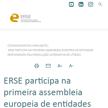
COMMUNICATION
|
HIGHLIGHTS
|
ERSE PARTICIPA NA PRIMEIRA ASSEMBLEIA EUROPEIA DE ENTIDADES
RESPONSÁVEIS PELA RESOLUÇÃO ALTERNATIVA DE LITÍGIOS
ERSE participa na
primeira assembleia
europeia de entidades