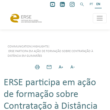
PT
EN
COMMUNICATION
|
HIGHLIGHTS
|
ERSE PARTICIPA EM AÇÃO DE FORMAÇÃO SOBRE CONTRATAÇÃO À
DISTÂNCIA EM GUIMARÃES
ERSE participa em ação
de formação sobre
Contratação à Distância