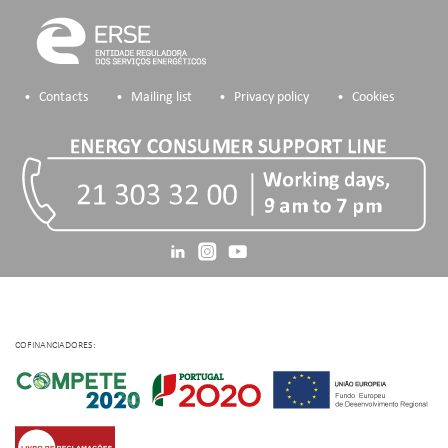
Contacts
Mailing list
Privacy policy
Cookies
COFINANCIADORES: