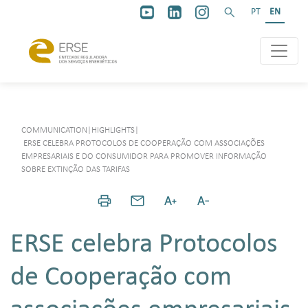
PT
EN
COMMUNICATION
|
HIGHLIGHTS
|
ERSE CELEBRA PROTOCOLOS DE COOPERAÇÃO COM ASSOCIAÇÕES
EMPRESARIAIS E DO CONSUMIDOR PARA PROMOVER INFORMAÇÃO
SOBRE EXTINÇÃO DAS TARIFAS
ERSE celebra Protocolos
de Cooperação com