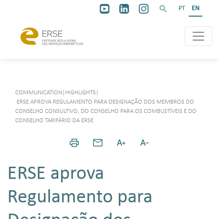
PT
EN
COMMUNICATION
|
HIGHLIGHTS
|
ERSE APROVA REGULAMENTO PARA DESIGNAÇÃO DOS MEMBROS DO
CONSELHO CONSULTIVO, DO CONSELHO PARA OS COMBUSTÍVEIS E DO
CONSELHO TARIFÁRIO DA ERSE
ERSE aprova
Regulamento para