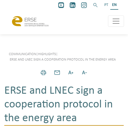
PT
EN
COMMUNICATION
|
HIGHLIGHTS
|
ERSE AND LNEC SIGN A COOPERATION PROTOCOL IN THE ENERGY AREA
ERSE and LNEC sign a
cooperation protocol in
the energy area