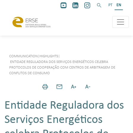
PT
EN
COMMUNICATION
|
HIGHLIGHTS
|
ENTIDADE REGULADORA DOS SERVIÇOS ENERGÉTICOS CELEBRA
PROTOCOLOS DE COOPERAÇÃO COM CENTROS DE ARBITRAGEM DE
CONFLITOS DE CONSUMO
Entidade Reguladora dos
Serviços Energéticos