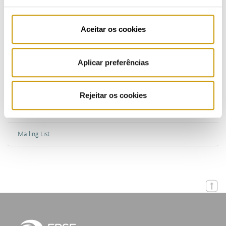
Multimedia
Aceitar os cookies
Publications (PT)
Aplicar preferências
Presentations (PT)
Events
Rejeitar os cookies
Calendar
Mailing List