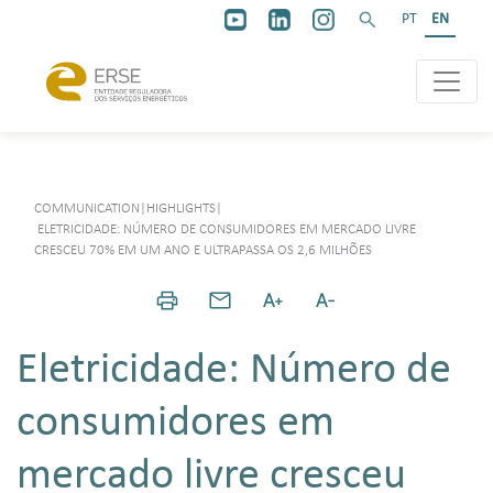
PT
EN
COMMUNICATION
|
HIGHLIGHTS
|
ELETRICIDADE: NÚMERO DE CONSUMIDORES EM MERCADO LIVRE
CRESCEU 70% EM UM ANO E ULTRAPASSA OS 2,6 MILHÕES
Eletricidade: Número de
consumidores em
mercado livre cresceu