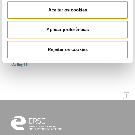
Publications (PT)
Aceitar os cookies
Presentations (PT)
Aplicar preferências
Events
Rejeitar os cookies
Calendar
Mailing List