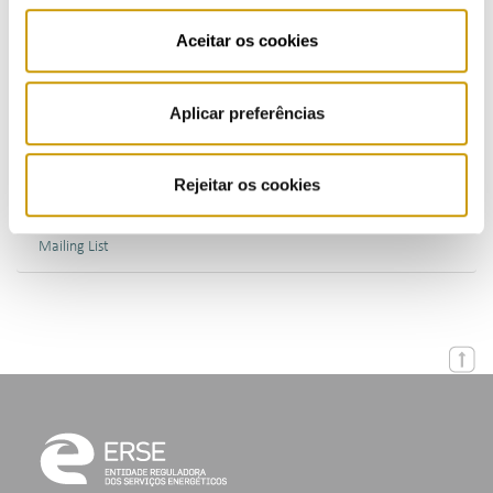
Aceitar os cookies
Publications (PT)
Presentations (PT)
Aplicar preferências
Events
Rejeitar os cookies
Calendar
Mailing List