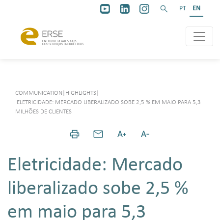
PT
EN
COMMUNICATION
|
HIGHLIGHTS
|
ELETRICIDADE: MERCADO LIBERALIZADO SOBE 2,5 % EM MAIO PARA 5,3
MILHÕES DE CLIENTES
Eletricidade: Mercado
liberalizado sobe 2,5 %
em maio para 5,3