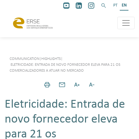
PT
EN
COMMUNICATION
|
HIGHLIGHTS
|
ELETRICIDADE: ENTRADA DE NOVO FORNECEDOR ELEVA PARA 21 OS
COMERCIALIZADORES A ATUAR NO MERCADO
Eletricidade: Entrada de
novo fornecedor eleva
para 21 os