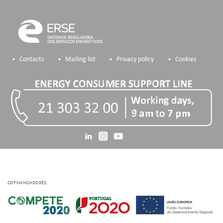
Contacts
Mailing list
Privacy policy
Cookies
COFINANCIADORES: